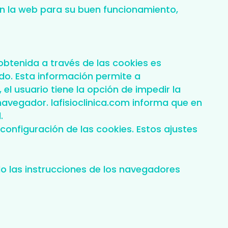
n la web para su buen funcionamiento,
obtenida a través de las cookies es
do. Esta información permite a
 el usuario tiene la opción de impedir la
avegador. lafisioclinica.com informa que en
.
nfiguración de las cookies. Estos ajustes
do las instrucciones de los navegadores