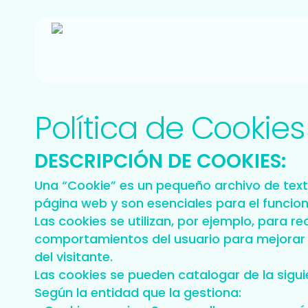
Skip
to
main
content
Política de Cookies
DESCRIPCIÓN DE COOKIES:
Una “Cookie” es un pequeño archivo de text
página web y son esenciales para el funcion
Las cookies se utilizan, por ejemplo, para re
comportamientos del usuario para mejorar l
del visitante.
Las cookies se pueden catalogar de la sigu
Según la entidad que la gestiona: