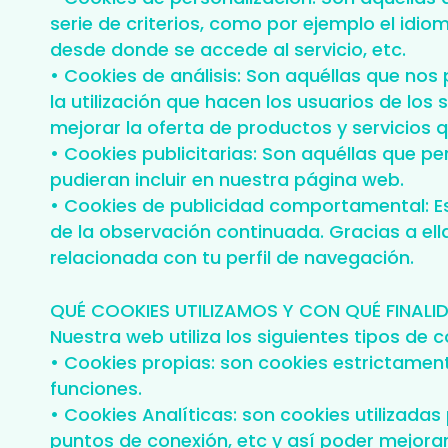
serie de criterios, como por ejemplo el idiom
desde donde se accede al servicio, etc.
• Cookies de análisis: Son aquéllas que nos 
la utilización que hacen los usuarios de los
mejorar la oferta de productos y servicios
• Cookies publicitarias: Son aquéllas que pe
pudieran incluir en nuestra página web.
• Cookies de publicidad comportamental: E
de la observación continuada. Gracias a el
relacionada con tu perfil de navegación.
QUÉ COOKIES UTILIZAMOS Y CON QUÉ FINALI
Nuestra web utiliza los siguientes tipos de c
• Cookies propias: son cookies estrictamente
funciones.
• Cookies Analíticas: son cookies utilizadas 
puntos de conexión, etc y así poder mejorar