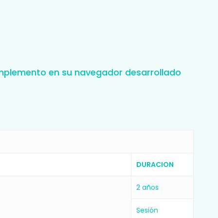
complemento en su navegador desarrollado
DURACION
2 años
Sesión