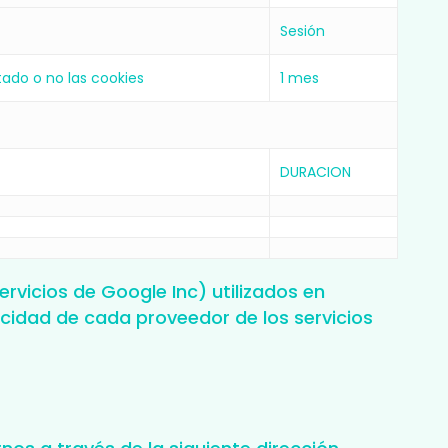
Sesión
tado o no las cookies
1 mes
DURACION
vicios de Google Inc) utilizados en
cidad de cada proveedor de los servicios