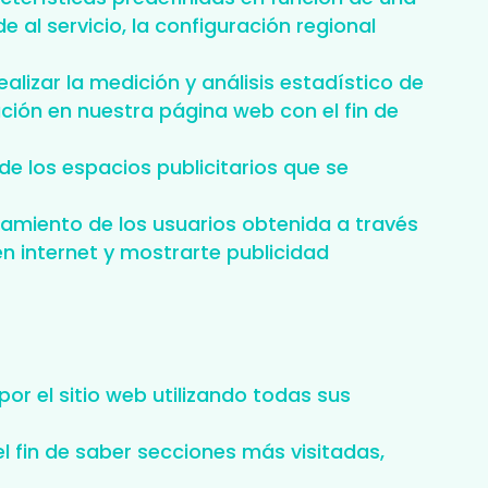
e al servicio, la configuración regional
alizar la medición y análisis estadístico de
gación en nuestra página web con el fin de
de los espacios publicitarios que se
miento de los usuarios obtenida a través
n internet y mostrarte publicidad
or el sitio web utilizando todas sus
 el fin de saber secciones más visitadas,